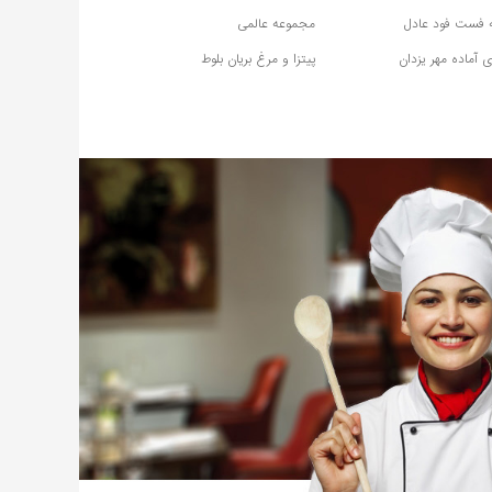
ه فست فود عادل
مجموعه عالمی
 آماده مهر یزدان
پیتزا و مرغ بریان بلوط