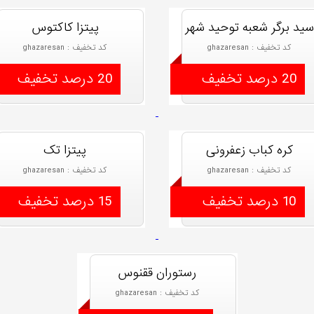
سید برگر شعبه توحید شهر
پیتزا کاکتوس
کد تخفیف : ghazaresan
کد تخفیف : ghazaresan
20 درصد تخفیف
20 درصد تخفیف
کره کباب زعفرونی
پیتزا تک
کد تخفیف : ghazaresan
کد تخفیف : ghazaresan
10 درصد تخفیف
15 درصد تخفیف
رستوران ققنوس
کد تخفیف : ghazaresan