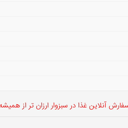
فارش آنلاین غذا در سبزوار ارزان تر از همیشه