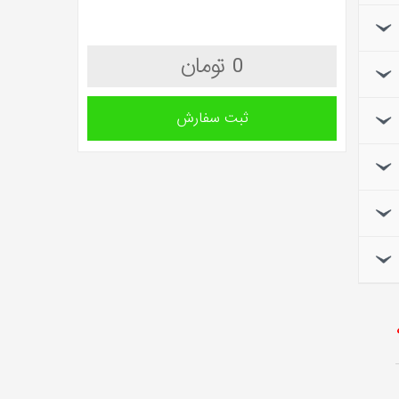
0 تومان
ثبت سفارش