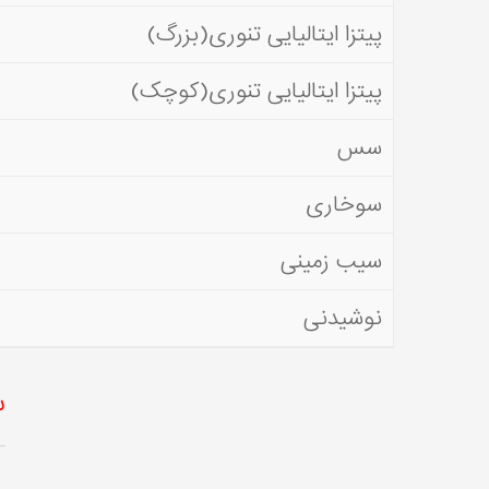
پیتزا ایتالیایی تنوری(بزرگ)
پیتزا ایتالیایی تنوری(کوچک)
سس
سوخاری
سیب زمینی
نوشیدنی
س