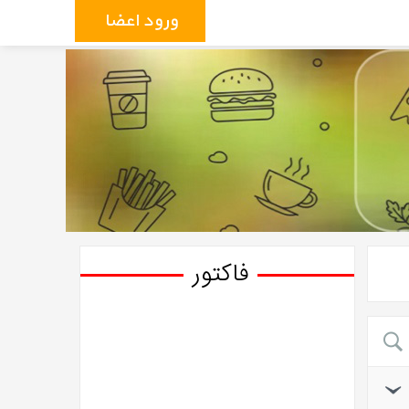
ورود اعضاء
فاکتور