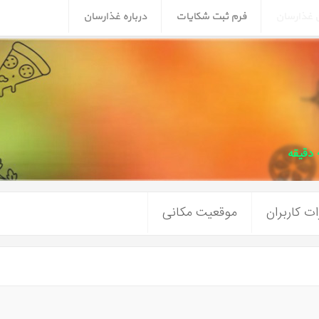
ن غذارسان
فرم ثبت شکایات
درباره غذارسان
ت کاربران
موقعیت مکانی