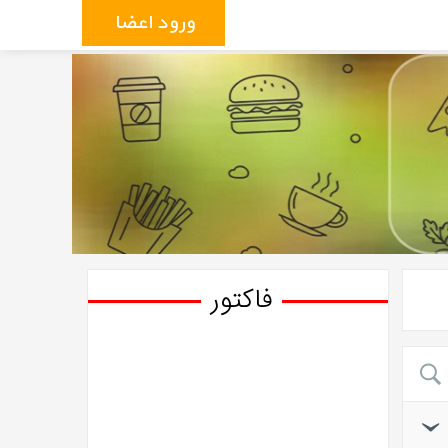
ورود اعضاء
فاکتور