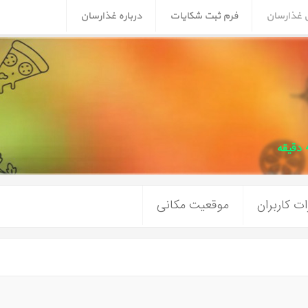
ن غذارسان
فرم ثبت شکایات
درباره غذارسان
ت کاربران
موقعیت مکانی