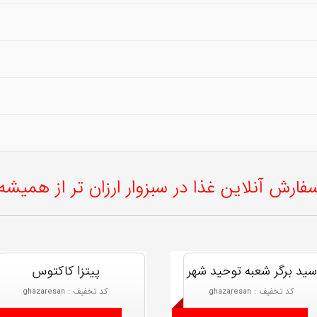
فارش آنلاین غذا در سبزوار ارزان تر از همیشه
سید برگر شعبه توحید شهر
پیتزا کاکتوس
کد تخفیف : ghazaresan
کد تخفیف : ghazaresan